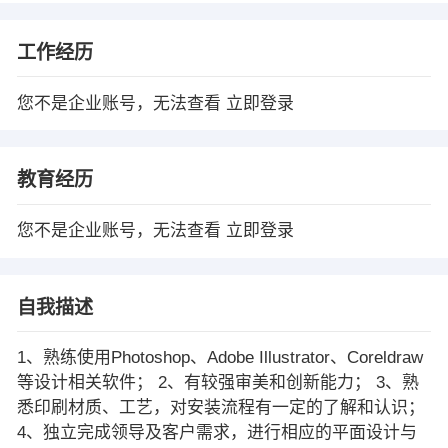
工作经历
您不是企业账号，无法查看
立即登录
教育经历
您不是企业账号，无法查看
立即登录
自我描述
1、熟练使用Photoshop、Adobe Illustrator、Coreldraw
等设计相关软件； 2、有较强审美和创新能力； 3、熟
悉印刷材质、工艺，对安装流程有一定的了解和认识；
4、独立完成领导及客户需求，进行相应的平面设计与