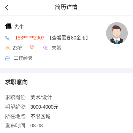
简历详情
谭
/ 先生
153****2907
【查看需要80金币】
23岁
未婚
工作经验
求职意向
求职岗位:
美术/设计
期望薪资:
3000-4000元
所在地点:
不限区域
发布时间:
08-08