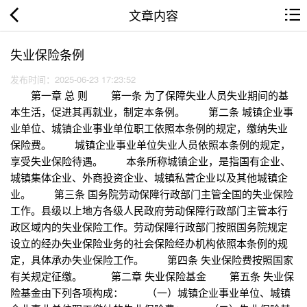
文章内容
失业保险条例
发布时间：2025-06-23 17:23:52
第一章 总 则 第一条 为了保障失业人员失业期间的基
本生活，促进其再就业，制定本条例。 第二条 城镇企业事
业单位、城镇企业事业单位职工依照本条例的规定，缴纳失业
保险费。 城镇企业事业单位失业人员依照本条例的规定，
享受失业保险待遇。 本条所称城镇企业，是指国有企业、
城镇集体企业、外商投资企业、城镇私营企业以及其他城镇企
业。 第三条 国务院劳动保障行政部门主管全国的失业保险
工作。县级以上地方各级人民政府劳动保障行政部门主管本行
政区域内的失业保险工作。劳动保障行政部门按照国务院规定
设立的经办失业保险业务的社会保险经办机构依照本条例的规
定，具体承办失业保险工作。 第四条 失业保险费按照国家
有关规定征缴。 第二章 失业保险基金 第五条 失业保
险基金由下列各项构成： （一）城镇企业事业单位、城镇